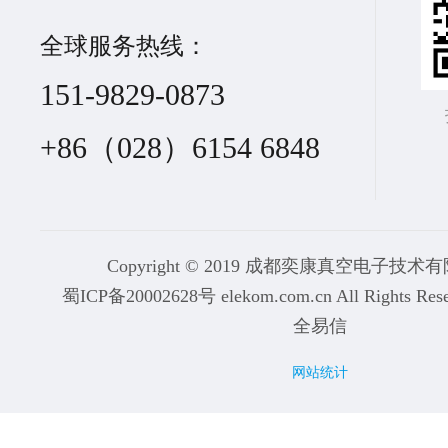
全球服务热线：
151-9829-0873
+86（028）6154 6848
Copyright © 2019 成都奕康真空电子技
蜀ICP备20002628号
elekom.com.cn All Rights
全易信
医用制氧机
grc线条
成都追债
重庆小挖机出租
南京工业模型
工地
网站统计