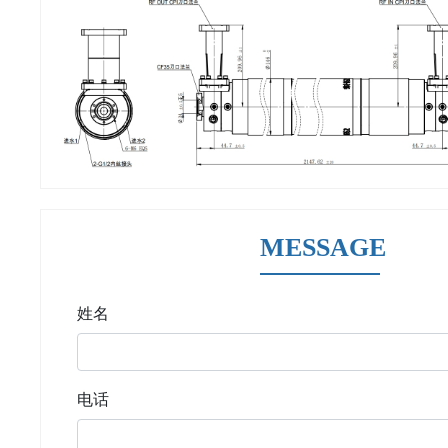
MESSAGE