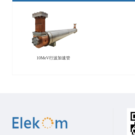
10MeV行波加速管