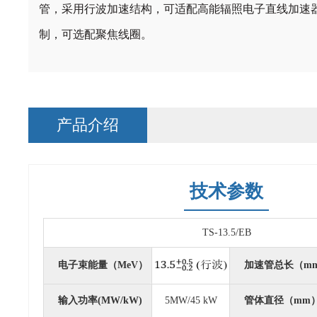
管，采用行波加速结构，可适配高能辐照电子直线加速
制，可选配聚焦线圈。
产品介绍
技术参数
TS-13.5/EB
电子束能量（MeV）
加速管总长（m
输入功率(MW/kW)
5MW/45 kW
管体直径（mm